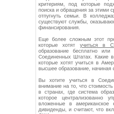
критериям, под которые под
поиска и обращения за этими 
отпугнуть семьи. В колледжа
существуют службы, оказываю
финансирования.
Еще более сложным этот про
которые хотят
учиться в С
образование бесплатно или
Соединенных Штатах. Какие в
которые хотят учиться в Амер
высшее образование, начиная 
Вы хотите учиться в Соеди
внимание на то, что стоимост
в странах, где система обра
которое централизованно у
вложенные в американское о
дивиденды, и считают, что вк