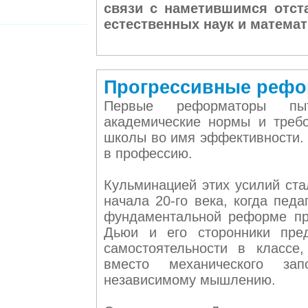
связи с наметившимся отст
естественных наук и математ
Прогрессивные реф
Первые реформаторы пыт
академические нормы и требо
школы во имя эффективности.
в профессию.
Кульминацией этих усилий ста
начала 20-го века, когда пед
фундаментальной реформе пр
Дьюи и его сторонники пре
самостоятельности в классе
вместо механического з
независимому мышлению.