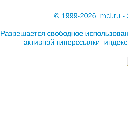
© 1999-2026 Imcl.ru
Разрешается свободное использован
активной гиперссылки, индек