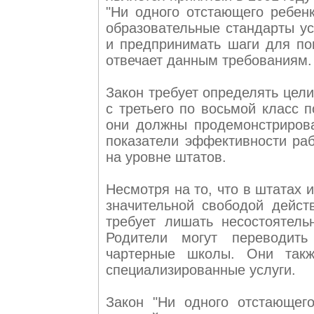
"Ни одного отстающего ребенк
образовательные стандарты ус
и предпринимать шаги для по
отвечает данным требованиям.
Закон требует определять цели
с третьего по восьмой класс 
они должны продемонстрирова
показатели эффективности ра
на уровне штатов.
Несмотря на то, что в штатах
значительной свободой дейст
требует лишать несостоятел
Родители могут переводит
чартерные школы. Они так
специализированные услуги.
Закон "Ни одного отстающег