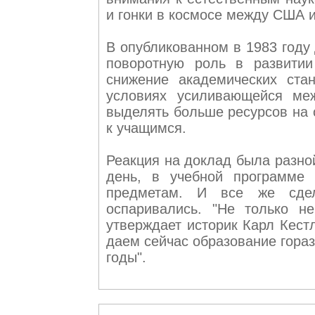
и гонки в космосе между США и
В опубликованном в 1983 году
поворотную роль в развитии
снижение академических ста
условиях усиливающейся меж
выделять больше ресурсов на 
к учащимся.
Реакция на доклад была разно
день, в учебной программе
предметам. И все же сде
оспаривались. "Не только н
утверждает историк Карл Кестл
даем сейчас образование гора
годы".