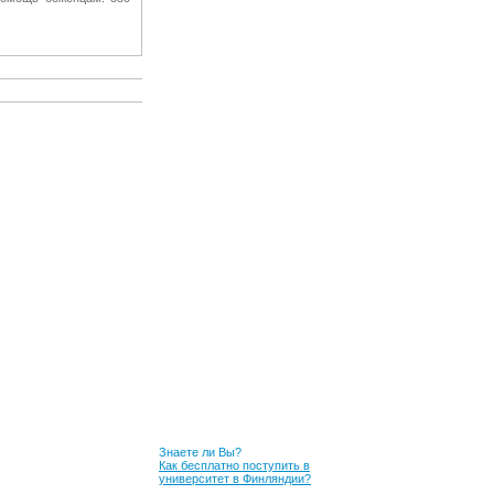
Знаете ли Вы?
Как бесплатно поступить в
университет в Финляндии?