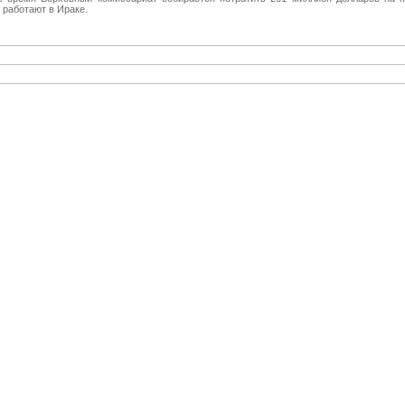
 работают в Ираке.