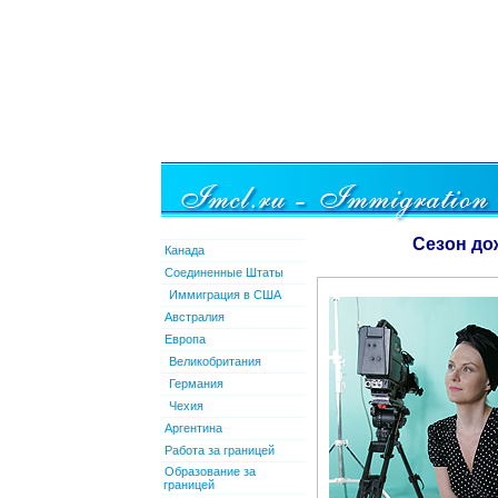
Сезон до
Канада
Соединенные Штаты
Иммиграция в США
Австралия
Европа
Великобритания
Германия
Чехия
Аргентина
Работа за границей
Образование за
границей