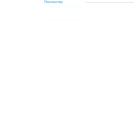
Посольства