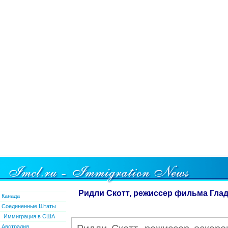
Ридли Скотт, режиссер фильма Глад
Канада
Соединенные Штаты
Иммиграция в США
Австралия