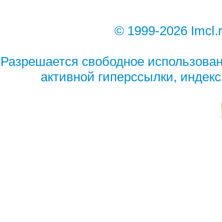
© 1999-2026 Imcl.
Разрешается свободное использован
активной гиперссылки, индек