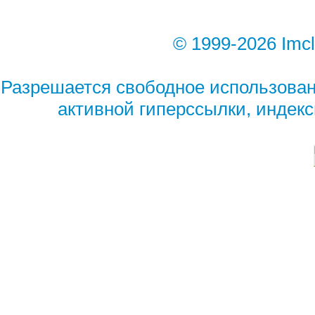
© 1999-2026 Imc
Разрешается свободное использован
активной гиперссылки, индек