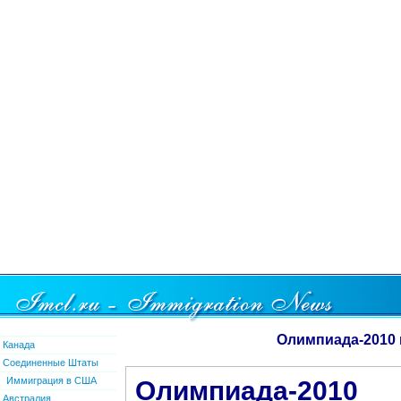
Олимпиада-2010 
Канада
Соединенные Штаты
Иммиграция в США
Олимпиада-2010
Австралия