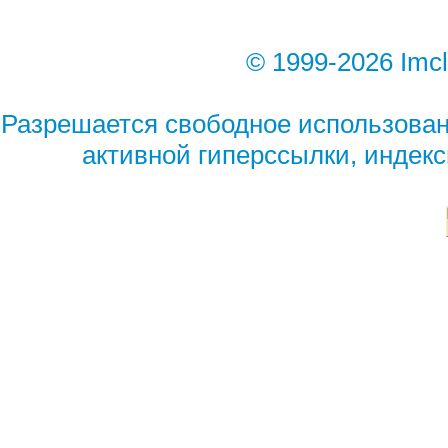
© 1999-2026 Imc
Разрешается свободное использован
активной гиперссылки, индек