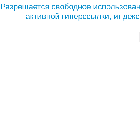
Разрешается свободное использован
активной гиперссылки, индек