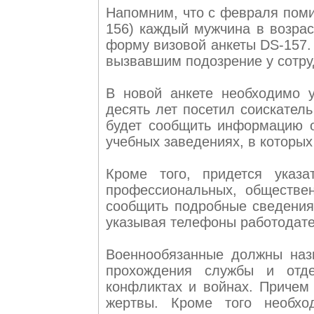
Напомним, что с февраля поми
156) каждый мужчина в возрас
форму визовой анкеты DS-157.
вызвавшим подозрение у сотру
В новой анкете необходимо у
десять лет посетил соискател
будет сообщить информацию о
учебных заведениях, в которых
Кроме того, придется указа
профессиональных, обществен
сообщить подробные сведения 
указывая телефоны работодате
Военнообязанные должны назв
прохождения службы и отде
конфликтах и войнах. Причем 
жертвы. Кроме того необх