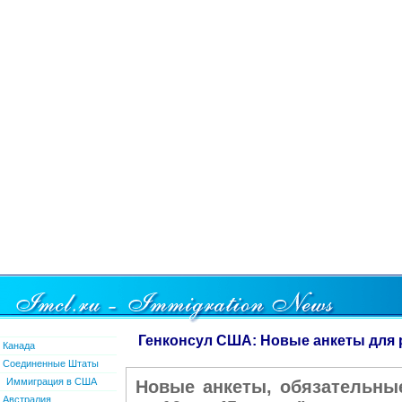
Генконсул США: Новые анкеты для р
Канада
Соединенные Штаты
Иммиграция в США
Новые анкеты, обязательны
Австралия