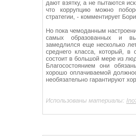
дают взятку, а не пытаются иск
что коррупцию можно поборо
стратегии, - комментирует Бори
Но пока чемоданным настроени
самых образованных и вы
замедлился еще несколько лет
среднего класса, который, в 
состоит в большой мере из лю
Благосостоянием они обязан
хорошо оплачиваемой должнос
необязательно гарантируют хор
Использованы материалы:
Ino