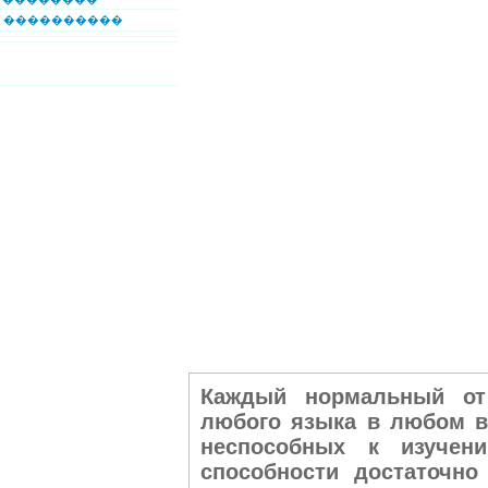
����������
Каждый нормальный от
любого языка в любом в
неспособных к изучен
способности достаточно