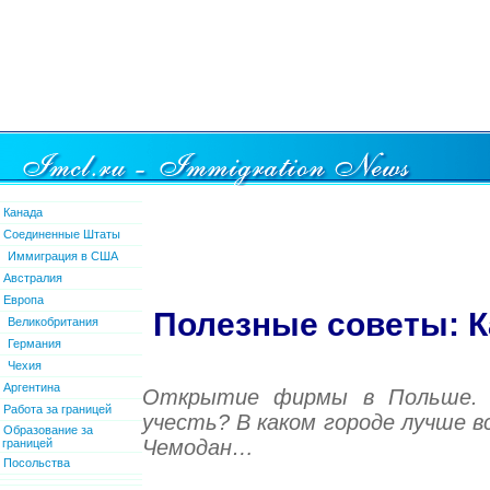
Канада
Соединенные Штаты
Иммиграция в США
Австралия
Европа
Полезные советы: К
Великобритания
Германия
Чехия
Аргентина
Открытие фирмы в Польше. 
Работа за границей
учесть? В каком городе лучше 
Образование за
Чемодан…
границей
Посольства