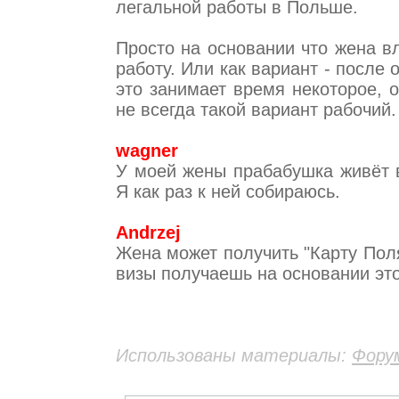
легальной работы в Польше.
Просто на основании что жена в
работу. Или как вариант - после
это занимает время некоторое, 
не всегда такой вариант рабочий.
wagner
У моей жены прабабушка живёт в
Я как раз к ней собираюсь.
Andrzej
Жена может получить "Карту Поля
визы получаешь на основании это
Использованы материалы:
Фору