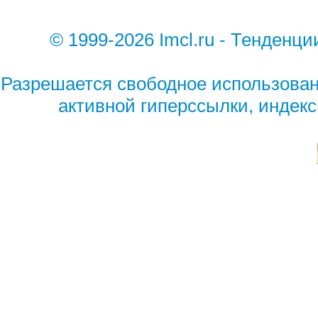
© 1999-2026 Imcl.ru - Тенден
Разрешается свободное использован
активной гиперссылки, индек