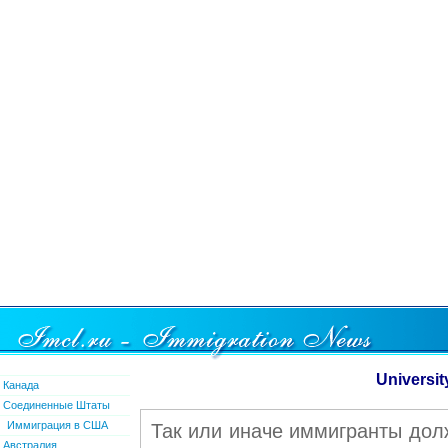
Universit
Канада
Соединенные Штаты
Иммиграция в США
Так или иначе иммигранты дол
Австралия