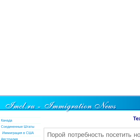
Te
Канада
Соединенные Штаты
Иммиграция в США
Порой потребность посетить н
Австралия