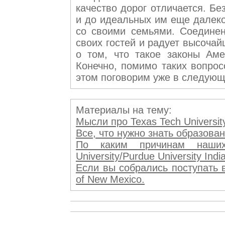
качество дорог отличается. Без
и до идеальных им еще далеко.
со своими семьями. Соединен
своих гостей и радует высоча
о том, что такое законы Ам
Конечно, помимо таких вопрос
этом поговорим уже в следующ
Материалы на тему:
Мысли про Texas Tech Universi
Все, что нужно знать образован
По каким причинам наших 
University/Purdue University Indi
Если вы собрались поступать 
of New Mexico.