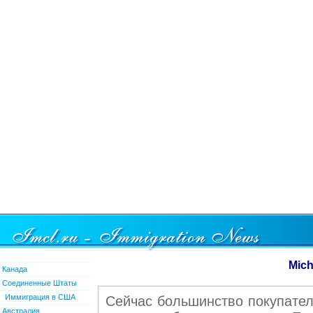
Mich
Канада
Соединенные Штаты
Иммиграция в США
Сейчас большинство покупател
Австралия