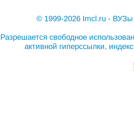
© 1999-2026 Imcl.ru - ВУЗы
Разрешается свободное использован
активной гиперссылки, индек