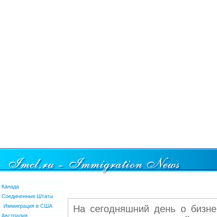
Канада
Соединенные Штаты
Иммиграция в США
На сегодняшний день о бизне
Австралия